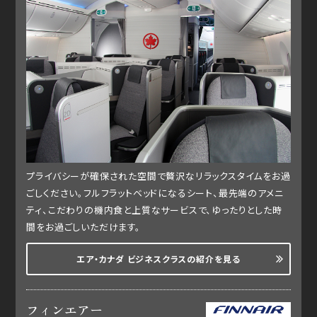
プライバシーが確保された空間で贅沢なリラックスタイムをお過
ごしください。フルフラットベッドになるシート、最先端のアメニ
ティ、こだわりの機内食と上質なサービスで、ゆったりとした時
間をお過ごしいただけます。
エア・カナダ ビジネスクラスの紹介を見る
フィンエアー