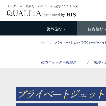
オーダーメイド旅行・ハネムーン 品質にこだわる旅
海外旅行
国内旅行
トップ
プライベートジェットで行くオーダーメイ
国内チャーター機紹介
国内・
プライベートジェット