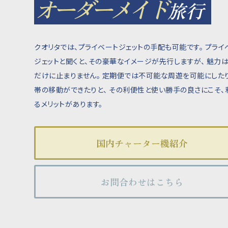
オーダーメイド
旅行
クオリタでは、プライベートジェットの手配も可能です。
プライ
ジェットと聞くと、その豪華なイメージが先行しますが、
魅力は
だけに止まりません。
定期便では不可能な周遊を可能にしたり
帯の移動ができたりと、
その利便性と使い勝手の良さにこそ、
るメリットがあります。
国内チャーター機紹介
お問合わせはこちら