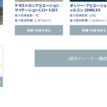
テキストロンアビエーション／
ダッソー・アビエーショ
サイテーションCJ2+ 525C
ァルコン 2000LXS
最大搭乗者数：7名
最大搭乗者数：10名
最大航続距離：2,987km※1
最大航続距離：7,410km※1
詳細・料金を見る
詳細・料金を見る
国内チャーター機紹