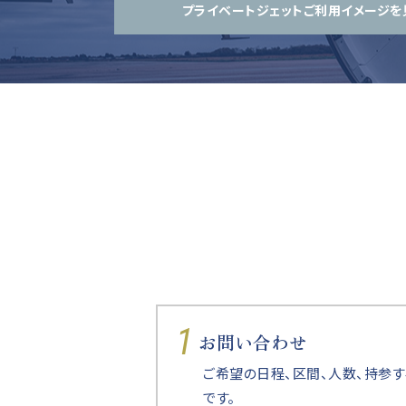
プライベートジェットご利用イメージを
1
お問い合わせ
ご希望の日程、区間、人数、持参
です。