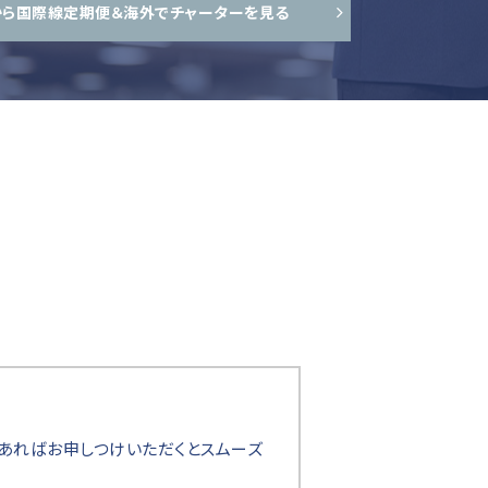
から国際線定期便＆海外でチャーターを見る
あればお申しつけいただくとスムーズ