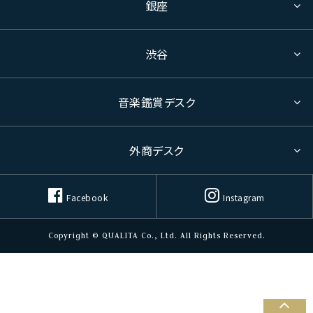
銀座
渋谷
音楽鑑賞デスク
外商デスク
Facebook
Instagram
Copyright © QUALITA Co., Ltd. All Rights Reserved.