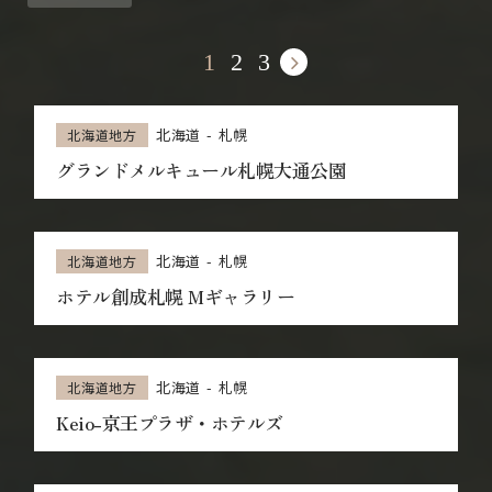
1
2
3
北海道
札幌
北海道地方
グランドメルキュール札幌大通公園
北海道
札幌
北海道地方
ホテル創成札幌 Mギャラリー
北海道
札幌
北海道地方
Keio-京王プラザ・ホテルズ