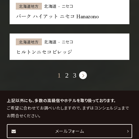
北海道
ニセコ
北海道地方
パーク ハイアット ニセコ Hanazono
北海道
ニセコ
北海道地方
ヒルトンニセコビレッジ
1
2
3
上記以外にも、多数の高級宿やホテルを取り扱っております。
ご希望に合わせてお調べいたしますので、まずはコンシェルジュまで
お問合せください。
メールフォーム