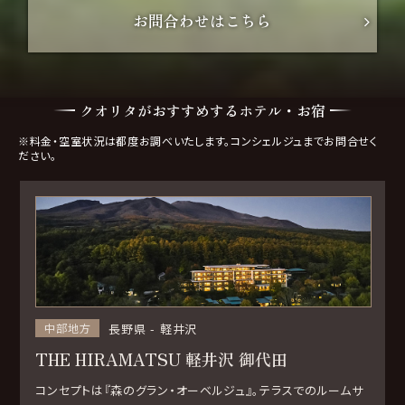
お問合わせはこちら
クオリタがおすすめするホテル・お宿
※料金・空室状況は都度お調べいたします。コンシェルジュまでお問合せく
ださい。
長野県
軽井沢
中部地方
THE HIRAMATSU 軽井沢 御代田
コンセプトは『森のグラン・オーベルジュ』。テラスでのルームサ