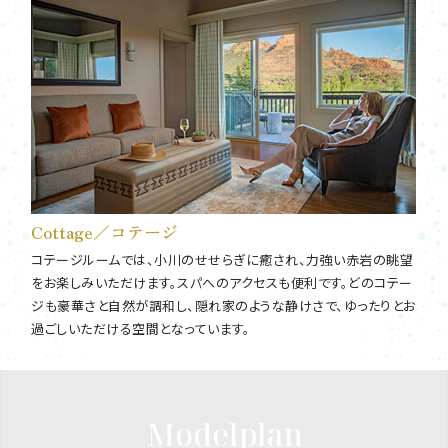
Cottage／コテージ
コテージルームでは、小川のせせらぎに癒され、力強い赤岩の眺望
をお楽しみいただけます。スパへのアクセスも便利です。どのコテー
ジも豪華さと自然が調和し、隠れ家のような静けさで、ゆったりとお
過ごしいただける空間となっています。
Modelplan