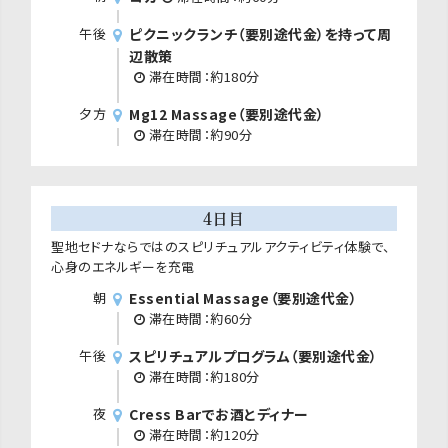
午後
ピクニックランチ（要別途代金）を持って周
辺散策
滞在時間：約180分
夕方
Mg12 Massage（要別途代金）
滞在時間：約90分
4日目
聖地セドナならではのスピリチュアルアクティビティ体験で、
心身のエネルギーを充電
朝
Essential Massage（要別途代金）
滞在時間：約60分
午後
スピリチュアルプログラム（要別途代金）
滞在時間：約180分
夜
Cress Barでお酒とディナー
滞在時間：約120分