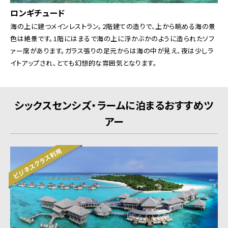
ロンギチュード
海の上に建つメインレストラン。2階建ての造りで、上から眺める海の景
色は絶景です。1階にはまるで海の上に浮かぶかのように造られたソフ
ァー席があります。ガラス張りの足元からは海の中が見え、夜は少しラ
イトアップされ、とても幻想的な雰囲気となります。
シックスセンシズ・ラームに泊まるおすすめツ
アー
ビジネスクラス利用