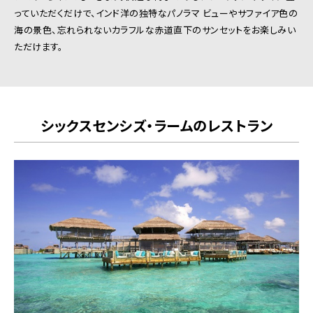
っていただくだけで、インド洋の独特なパノラマ ビューやサファイア色の
海の景色、忘れられないカラフルな赤道直下のサンセットをお楽しみい
ただけます。
シックスセンシズ・ラームのレストラン