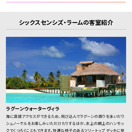
シックスセンシズ・ラームの客室紹介
ラグーンウォーターヴィラ
海に直接アクセスができるため、飛び込んでラグーンの周りを泳いだり
シュノーケルをお楽しみいただけたりするほか、水上の網上のハンモッ
クでくつろぐこともできます。快適な椅子のあるツリートップ デッキに登