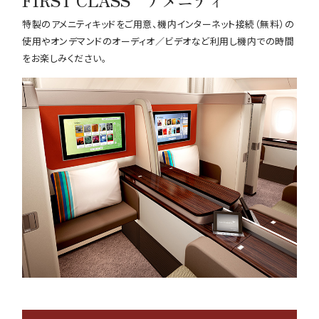
特製のアメニティキッドをご用意、機内インターネット接続（無料）の
使用やオンデマンドのオーディオ／ビデオなど利用し機内での時間
をお楽しみください。