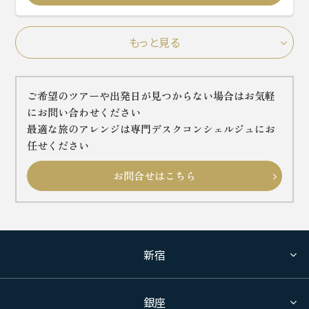
もっと見る
ご希望のツアーや出発日が見つからない場合はお気軽
にお問い合わせください
最適な旅のアレンジは専門デスクコンシェルジュにお
任せください
お問合せはこちら
新宿
銀座