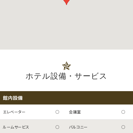
ホテル設備・サービス
館内設備
エレベーター
○
会議室
○
ルームサービス
○
バルコニー
○