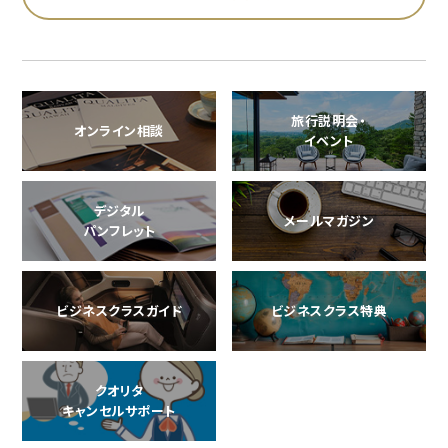
旅行説明会・
オンライン相談
イベント
デジタル
メールマガジン
パンフレット
ビジネスクラスガイド
ビジネスクラス特典
クオリタ
キャンセルサポート