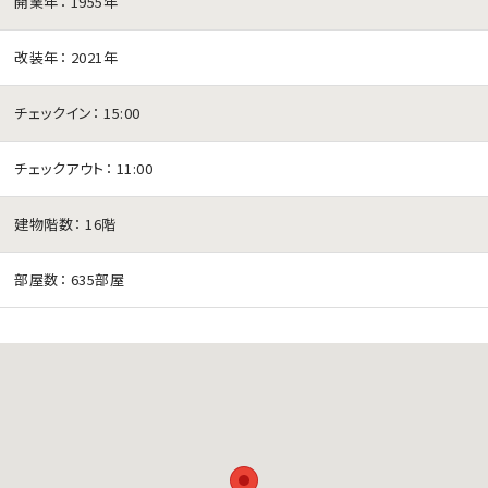
開業年：
1955年
改装年：
2021年
チェックイン：
15:00
チェックアウト：
11:00
建物階数：
16階
部屋数：
635部屋