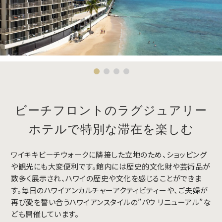
ビーチフロントのラグジュアリー
ホテルで特別な滞在を楽しむ
ワイキキビーチウォークに隣接した立地のため、ショッピング
や観光にも大変便利です。館内には歴史的文化財や芸術品が
数多く展示され、ハワイの歴史や文化を感じることができま
す。毎日のハワイアンカルチャーアクティビティーや、ご夫婦が
再び愛を誓い合うハワイアンスタイルの”バウ リニューアル”な
ども開催しています。