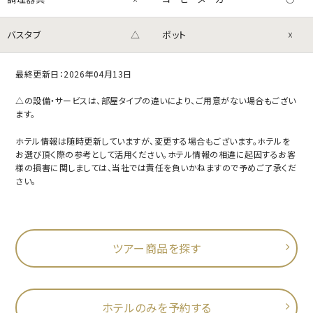
バスタブ
△
ポット
☓
最終更新日：2026年04月13日
△の設備・サービスは、部屋タイプの違いにより、ご用意がない場合もござい
ます。
ホテル情報は随時更新していますが、変更する場合もございます。ホテルを
お選び頂く際の参考として活用ください。ホテル情報の相違に起因するお客
様の損害に関しましては、当社では責任を負いかねますので予めご了承くだ
さい。
ツアー商品を探す
ホテルのみを予約する