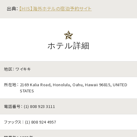
出典：
【HIS】海外ホテルの宿泊予約サイト
ホテル詳細
地区：
ワイキキ
所在地：
2169 Kalia Road, Honolulu, Oahu, Hawaii 96815, UNITED
STATES
電話番号：
(1) 808 923 3111
ファックス：
(1) 808 924 4957