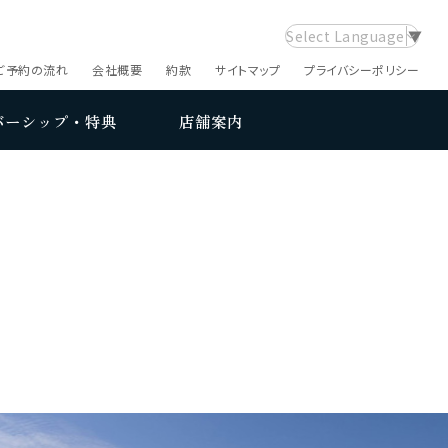
Select Language
▼
ご予約の流れ
会社概要
約款
サイトマップ
プライバシーポリシー
バーシップ・特典
店舗案内