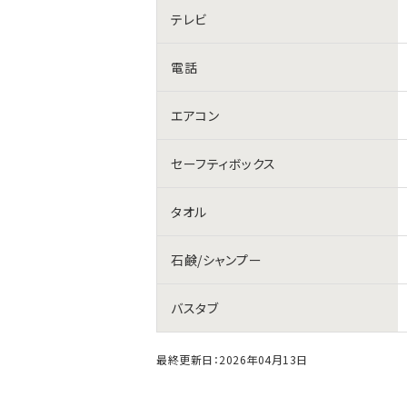
テレビ
電話
エアコン
セーフティボックス
タオル
石鹸/シャンプー
バスタブ
最終更新日：2026年04月13日