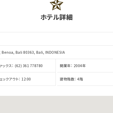
ホテル詳細
 Benoa, Bali 80363, Bali, INDONESIA
ァックス：
(62) 361 778780
開業年：
2004年
ェックアウト：
12:00
建物階数：
4階