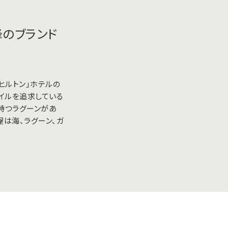
峰のブランド
ヒルトン」ホテルの
イルを追求している
を持つラグーンがあ
屋は海、ラグーン、ガ