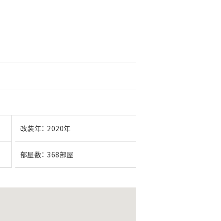
改装年：
2020年
部屋数：
368部屋