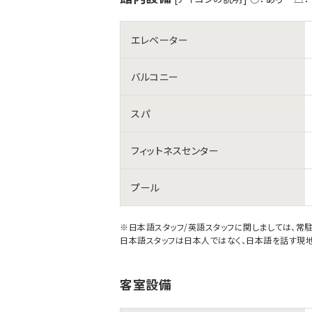
エレベーター
バルコニー
スパ
フィットネスセンター
プール
※日本語スタッフ/英語スタッフに関しましては、常
日本語スタッフは日本人ではなく、日本語を話す現地
客室設備