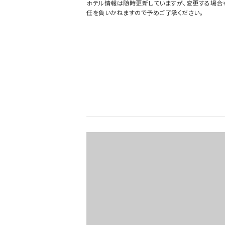
ホテル情報は随時更新していますが、変更する場合
任を負いかねますので予めご了承ください。