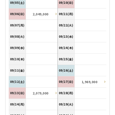
09/05(土)
09/20(日)
2,049,000
09/06(日)
09/21(月)
09/07(月)
09/22(火)
09/08(火)
09/23(水)
09/09(水)
09/24(木)
09/10(木)
09/25(金)
09/11(金)
09/26(土)
1,969,000
09/12(土)
09/27(日)
2,079,000
09/13(日)
09/28(月)
09/14(月)
09/29(火)