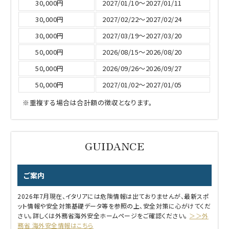
30,000円
2027/01/10～2027/01/11
30,000円
2027/02/22～2027/02/24
30,000円
2027/03/19～2027/03/20
50,000円
2026/08/15～2026/08/20
50,000円
2026/09/26～2026/09/27
50,000円
2027/01/02～2027/01/05
※重複する場合は合計額の徴収となります。
ご案内
2026年7月現在、イタリアには危険情報は出ておりませんが、最新スポ
ット情報や安全対策基礎データ等を参照の上、安全対策に心がけてくだ
さい。詳しくは外務省海外安全ホームページをご確認ください。
＞＞外
務省 海外安全情報はこちら