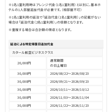
※1名1室利用時はアレンジ代金（1名1室利用）とは別に、基本ホ
テルの1人部屋追加代金が必要です。（相部屋不可）
※1名1室利用の延泊で「延泊代金（1名1室利用）」の記載がない
場合は「延泊代金（2名1室利用）」の倍額となります。
※重複する場合は合計額の徴収となります。
延泊による特定帰国日追加代金
カタール航空ビジネスクラス
通常期間
20,000円
の日土曜日
30,000円
2026/08/22～2026/08/23
30,000円
2026/09/21～2026/09/23
30,000円
2026/10/11～2026/10/12
30,000円
2026/11/03～2026/11/04
30,000円
2026/11/22～2026/11/23