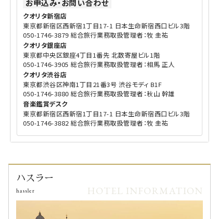
お申込み・お問い合わせ
クオリタ新宿店
東京都新宿区西新宿1丁目17-1 日本生命新宿西口ビル3階
050-1746-3879 総合旅行業務取扱管理者：牧 圭祐
クオリタ銀座店
東京都中央区銀座4丁目1番先 北数寄屋ビル1階
050-1746-3905 総合旅行業務取扱管理者：相馬 正人
クオリタ渋谷店
東京都渋谷区神南1丁目21番3号 渋谷モディ B1F
050-1746-3880 総合旅行業務取扱管理者：秋山 幹雄
音楽鑑賞デスク
東京都新宿区西新宿1丁目17-1 日本生命新宿西口ビル3階
050-1746-3882 総合旅行業務取扱管理者：牧 圭祐
ハスラー
HOTEL INFORMATION
hassler