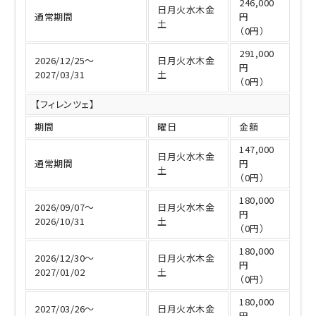
246,000
日月火水木金
通常期間
円
土
（0円）
291,000
2026/12/25～
日月火水木金
円
2027/03/31
土
（0円）
【フィレンツェ】
期間
曜日
金額
147,000
日月火水木金
通常期間
円
土
（0円）
180,000
2026/09/07～
日月火水木金
円
2026/10/31
土
（0円）
180,000
2026/12/30～
日月火水木金
円
2027/01/02
土
（0円）
180,000
2027/03/26～
日月火水木金
円