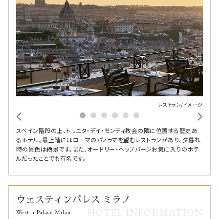
レストラン/イメージ
スペイン階段の上、トリニタ・デイ・モンティ教会の隣に位置する歴史あ
るホテル。最上階にはローマのパノラマを望むレストランがあり、夕暮れ
時の景色は絶景です。また、オードリー・ヘップバーンお気に入りのホテ
ルだったことでも有名です。
ウェスティンパレス ミラノ
HOTEL INFORMATION
Westin Palace Milan