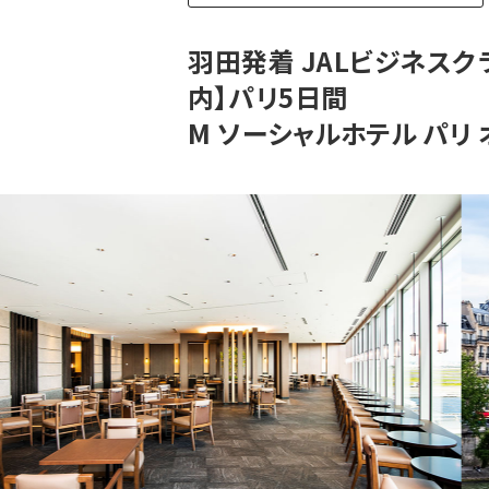
羽田発着 JALビジネス
内】パリ5日間
M ソーシャルホテル パリ