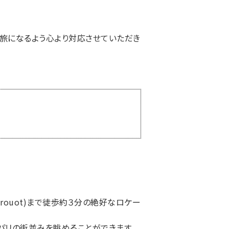
旅になるよう心より対応させていただき
Drouot)まで徒歩約３分の絶好なロケー
パリの街並みを眺めることができます。