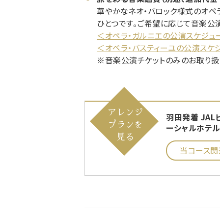
華やかなネオ・バロック様式のオペ
ひとつです。ご希望に応じて音楽公
＜オペラ・ガルニエの公演スケジュ
＜オペラ・バスティーユの公演スケ
※音楽公演チケットのみのお取り扱
アレンジ
羽田発着 JA
プランを
ーシャルホテル
見る
当コース関