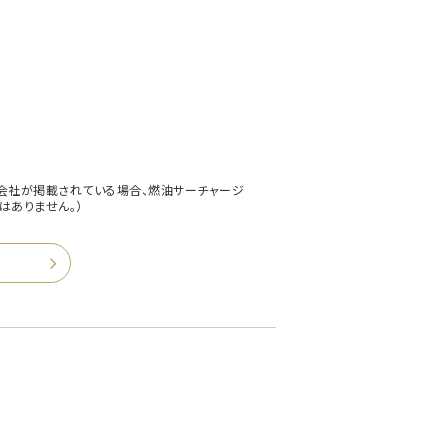
会社が掲載されている場合、燃油サーチャージ
はありません。）