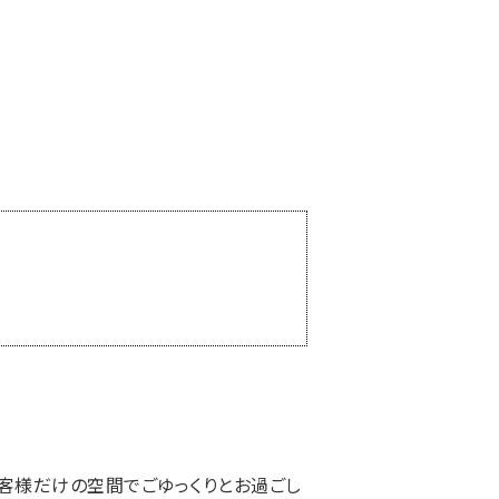
客様だけの空間でごゆっくりとお過ごし