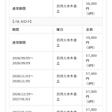
36,000
日月火水木金
通常期間
円
土
（0円）
【バルセロナ】
期間
曜日
金額
39,000
日月火水木金
通常期間
円
土
（0円）
57,000
2026/09/05～
日月火水木金
円
2026/09/09
土
（0円）
57,000
2026/11/02～
日月火水木金
円
2026/11/05
土
（0円）
57,000
2026/12/29～
日月火水木金
円
2027/01/02
土
（0円）
57,000
2027/01/18～
日月火水木金