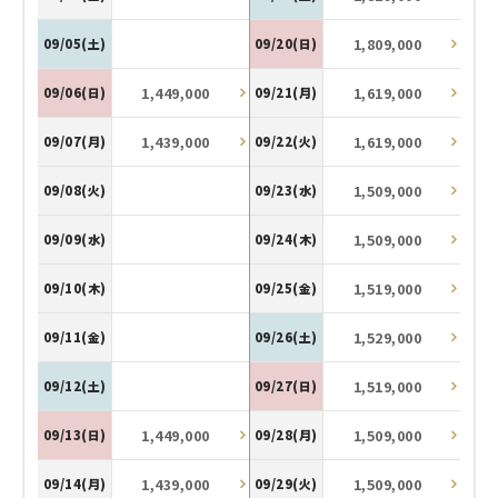
1,809,000
09/05(土)
09/20(日)
1,449,000
1,619,000
09/06(日)
09/21(月)
1,439,000
1,619,000
09/07(月)
09/22(火)
1,509,000
09/08(火)
09/23(水)
1,509,000
09/09(水)
09/24(木)
1,519,000
09/10(木)
09/25(金)
1,529,000
09/11(金)
09/26(土)
1,519,000
09/12(土)
09/27(日)
1,449,000
1,509,000
09/13(日)
09/28(月)
1,439,000
1,509,000
09/14(月)
09/29(火)