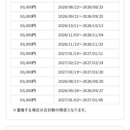
30,000円
2026/08/22～2026/08/23
30,000円
2026/09/21～2026/09/23
30,000円
2026/10/11～2026/10/12
30,000円
2026/11/03～2026/11/04
30,000円
2026/11/22～2026/11/23
30,000円
2027/01/10～2027/01/11
30,000円
2027/02/22～2027/02/24
30,000円
2027/03/19～2027/03/20
50,000円
2026/08/15～2026/08/20
50,000円
2026/09/26～2026/09/27
50,000円
2027/01/02～2027/01/05
※重複する場合は合計額の徴収となります。