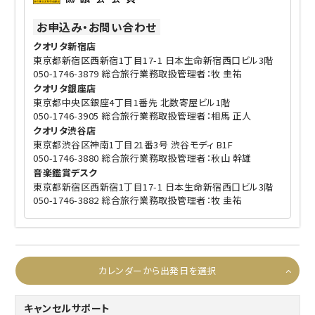
お申込み・お問い合わせ
クオリタ新宿店
東京都新宿区西新宿1丁目17-1 日本生命新宿西口ビル3階
050-1746-3879 総合旅行業務取扱管理者：牧 圭祐
クオリタ銀座店
東京都中央区銀座4丁目1番先 北数寄屋ビル1階
050-1746-3905 総合旅行業務取扱管理者：相馬 正人
クオリタ渋谷店
東京都渋谷区神南1丁目21番3号 渋谷モディ B1F
050-1746-3880 総合旅行業務取扱管理者：秋山 幹雄
音楽鑑賞デスク
東京都新宿区西新宿1丁目17-1 日本生命新宿西口ビル3階
050-1746-3882 総合旅行業務取扱管理者：牧 圭祐
カレンダーから出発日を選択
キャンセルサポート