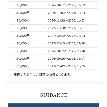
30,000円
2026/10/11～2026/10/12
30,000円
2026/11/03～2026/11/04
30,000円
2026/11/22～2026/11/23
30,000円
2027/01/10～2027/01/11
30,000円
2027/02/22～2027/02/24
30,000円
2027/03/19～2027/03/20
50,000円
2026/08/15～2026/08/20
50,000円
2026/09/26～2026/09/27
50,000円
2027/01/02～2027/01/05
※重複する場合は合計額の徴収となります。