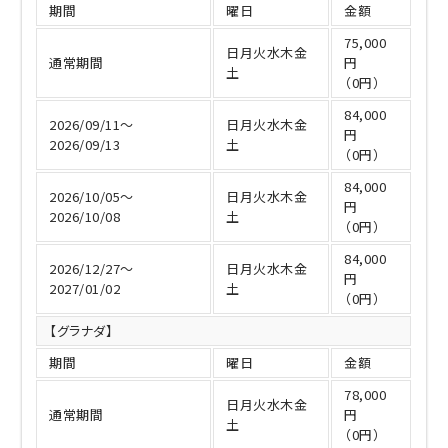
期間
曜日
金額
75,000
日月火水木金
通常期間
円
土
（0円）
84,000
2026/09/11～
日月火水木金
円
2026/09/13
土
（0円）
84,000
2026/10/05～
日月火水木金
円
2026/10/08
土
（0円）
84,000
2026/12/27～
日月火水木金
円
2027/01/02
土
（0円）
【グラナダ】
期間
曜日
金額
78,000
日月火水木金
通常期間
円
土
（0円）