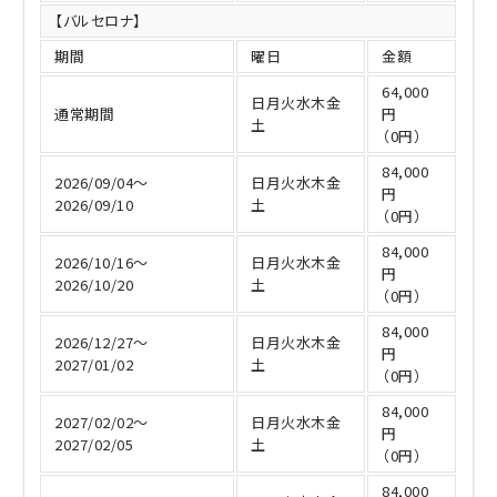
【バルセロナ】
期間
曜日
金額
64,000
日月火水木金
通常期間
円
土
（0円）
84,000
2026/09/04～
日月火水木金
円
2026/09/10
土
（0円）
84,000
2026/10/16～
日月火水木金
円
2026/10/20
土
（0円）
84,000
2026/12/27～
日月火水木金
円
2027/01/02
土
（0円）
84,000
2027/02/02～
日月火水木金
円
2027/02/05
土
（0円）
84,000