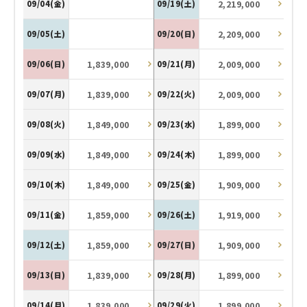
2,219,000
09/04(金)
09/19(土)
2,209,000
09/05(土)
09/20(日)
1,839,000
2,009,000
09/06(日)
09/21(月)
1,839,000
2,009,000
09/07(月)
09/22(火)
1,849,000
1,899,000
09/08(火)
09/23(水)
1,849,000
1,899,000
09/09(水)
09/24(木)
1,849,000
1,909,000
09/10(木)
09/25(金)
1,859,000
1,919,000
09/11(金)
09/26(土)
1,859,000
1,909,000
09/12(土)
09/27(日)
1,839,000
1,899,000
09/13(日)
09/28(月)
1,839,000
1,899,000
09/14(月)
09/29(火)