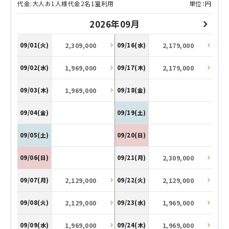
代金:大人お1人様代金2名1室利用
単位：円
2026年09月
2,309,000
2,179,000
09/01(火)
09/16(水)
1,969,000
2,179,000
09/02(水)
09/17(木)
1,969,000
09/03(木)
09/18(金)
09/04(金)
09/19(土)
09/05(土)
09/20(日)
2,309,000
09/06(日)
09/21(月)
2,129,000
2,129,000
09/07(月)
09/22(火)
2,129,000
1,969,000
09/08(火)
09/23(水)
1,969,000
1,969,000
09/09(水)
09/24(木)