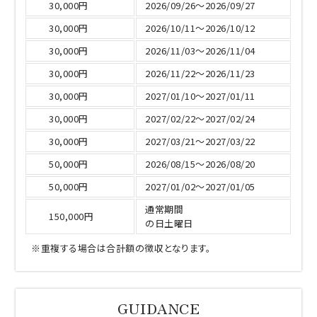
30,000円
2026/09/26～2026/09/27
30,000円
2026/10/11～2026/10/12
30,000円
2026/11/03～2026/11/04
30,000円
2026/11/22～2026/11/23
30,000円
2027/01/10～2027/01/11
30,000円
2027/02/22～2027/02/24
30,000円
2027/03/21～2027/03/22
50,000円
2026/08/15～2026/08/20
50,000円
2027/01/02～2027/01/05
通常期間
150,000円
の日土曜日
※重複する場合は合計額の徴収となります。