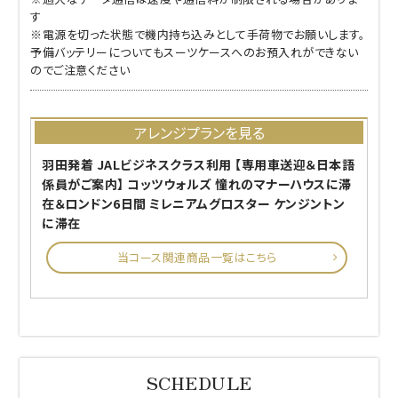
す
※電源を切った状態で機内持ち込みとして手荷物でお願いします。
予備バッテリーについてもスーツケースへのお預入れができない
のでご注意ください
アレンジプランを見る
羽田発着 JALビジネスクラス利用 【専用車送迎＆日本語
係員がご案内】 コッツウォルズ 憧れのマナーハウスに滞
在＆ロンドン6日間 ミレニアムグロスター ケンジントン
に滞在
当コース関連商品一覧はこちら