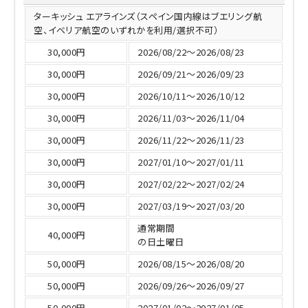
ターキッシュ エアラインズ（スペイン国内線はブエリング航
空、イベリア航空のいずれかを利用/選択不可）
30,000円
2026/08/22～2026/08/23
30,000円
2026/09/21～2026/09/23
30,000円
2026/10/11～2026/10/12
30,000円
2026/11/03～2026/11/04
30,000円
2026/11/22～2026/11/23
30,000円
2027/01/10～2027/01/11
30,000円
2027/02/22～2027/02/24
30,000円
2027/03/19～2027/03/20
通常期間
40,000円
の日土曜日
50,000円
2026/08/15～2026/08/20
50,000円
2026/09/26～2026/09/27
50,000円
2027/01/02～2027/01/05