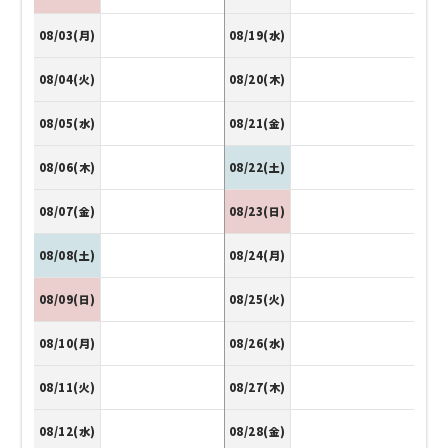
08/03(月)
08/19(水)
08/04(火)
08/20(木)
08/05(水)
08/21(金)
08/06(木)
08/22(土)
08/07(金)
08/23(日)
08/08(土)
08/24(月)
08/09(日)
08/25(火)
08/10(月)
08/26(水)
08/11(火)
08/27(木)
08/12(水)
08/28(金)