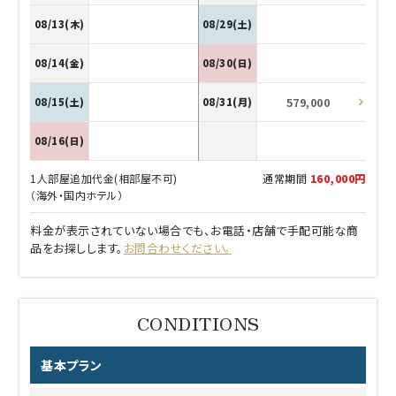
08/13(木)
08/29(土)
08/14(金)
08/30(日)
579,000
08/15(土)
08/31(月)
08/16(日)
1人部屋追加代金(相部屋不可)
通常期間
160,000円
（海外・国内ホテル）
料金が表示されていない場合でも、お電話・店舗で手配可能な商
品をお探しします。
お問合わせください。
基本プラン