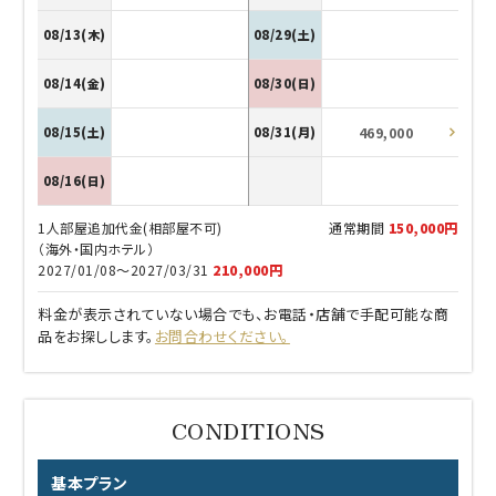
08/13(木)
08/29(土)
08/14(金)
08/30(日)
469,000
08/15(土)
08/31(月)
08/16(日)
1人部屋追加代金(相部屋不可)
通常期間
150,000円
（海外・国内ホテル）
2027/01/08～2027/03/31
210,000円
料金が表示されていない場合でも、お電話・店舗で手配可能な商
品をお探しします。
お問合わせください。
基本プラン