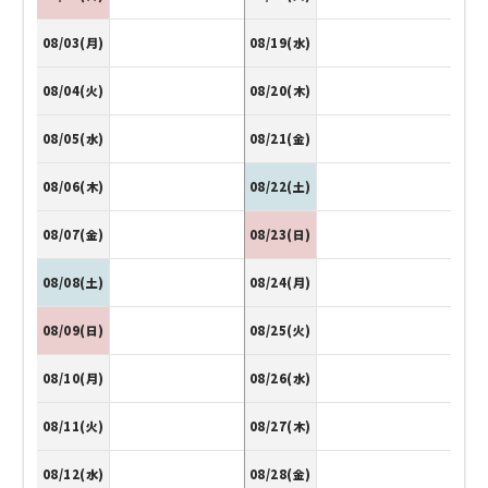
08/03(月)
08/19(水)
08/04(火)
08/20(木)
08/05(水)
08/21(金)
08/06(木)
08/22(土)
08/07(金)
08/23(日)
08/08(土)
08/24(月)
08/09(日)
08/25(火)
08/10(月)
08/26(水)
08/11(火)
08/27(木)
08/12(水)
08/28(金)