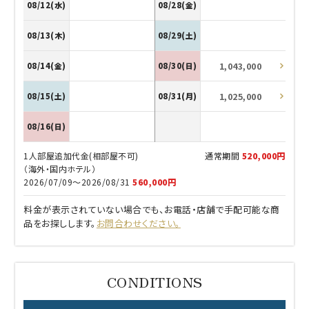
08/12(水)
08/28(金)
08/13(木)
08/29(土)
1,043,000
08/14(金)
08/30(日)
1,025,000
08/15(土)
08/31(月)
08/16(日)
1人部屋追加代金(相部屋不可)
通常期間
520,000円
（海外・国内ホテル）
2026/07/09～2026/08/31
560,000円
料金が表示されていない場合でも、お電話・店舗で手配可能な商
品をお探しします。
お問合わせください。