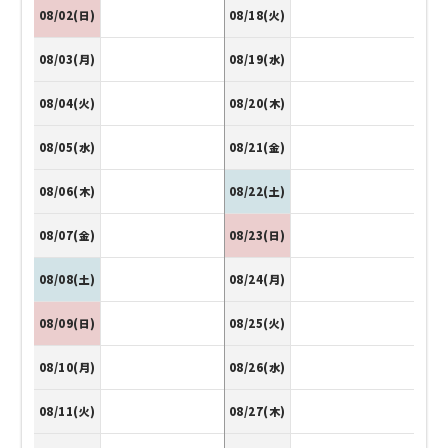
08/02(日)
08/18(火)
08/03(月)
08/19(水)
08/04(火)
08/20(木)
08/05(水)
08/21(金)
08/06(木)
08/22(土)
08/07(金)
08/23(日)
08/08(土)
08/24(月)
08/09(日)
08/25(火)
08/10(月)
08/26(水)
08/11(火)
08/27(木)