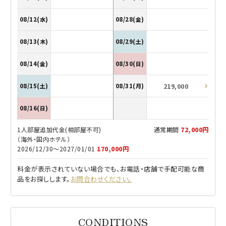
08/12(水)
08/28(金)
08/13(木)
08/29(土)
08/14(金)
08/30(日)
219,000
08/15(土)
08/31(月)
08/16(日)
1人部屋追加代金(相部屋不可)
通常期間
72,000円
（海外・国内ホテル）
2026/12/30～2027/01/01
170,000円
料金が表示されていない場合でも、お電話・店舗で手配可能な商
品をお探しします。
お問合わせください。