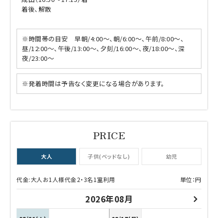
着後、解散
※時間帯の目安 早朝/4:00～、朝/6:00～、午前/8:00～、
昼/12:00～、午後/13:00～、夕刻/16:00～、夜/18:00～、深
夜/23:00～
※発着時間は予告なく変更になる場合があります。
大人
子供(ベッドなし)
幼児
代金:大人お1人様代金2・3名1室利用
単位：円
2026年08月