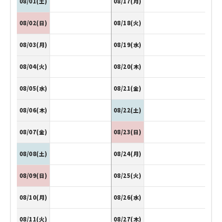
08/01(土)
08/17(月)
08/02(日)
08/18(火)
08/03(月)
08/19(水)
08/04(火)
08/20(木)
08/05(水)
08/21(金)
08/06(木)
08/22(土)
08/07(金)
08/23(日)
08/08(土)
08/24(月)
08/09(日)
08/25(火)
08/10(月)
08/26(水)
08/11(火)
08/27(木)