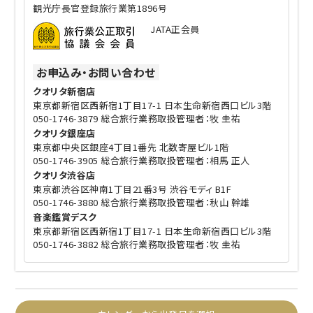
観光庁長官登録旅行業第1896号
JATA正会員
お申込み・お問い合わせ
クオリタ新宿店
東京都新宿区西新宿1丁目17-1 日本生命新宿西口ビル3階
050-1746-3879 総合旅行業務取扱管理者：牧 圭祐
クオリタ銀座店
東京都中央区銀座4丁目1番先 北数寄屋ビル1階
050-1746-3905 総合旅行業務取扱管理者：相馬 正人
クオリタ渋谷店
東京都渋谷区神南1丁目21番3号 渋谷モディ B1F
050-1746-3880 総合旅行業務取扱管理者：秋山 幹雄
音楽鑑賞デスク
東京都新宿区西新宿1丁目17-1 日本生命新宿西口ビル3階
050-1746-3882 総合旅行業務取扱管理者：牧 圭祐