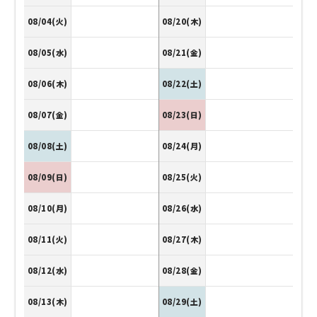
08/04(火)
08/20(木)
08/05(水)
08/21(金)
08/06(木)
08/22(土)
08/07(金)
08/23(日)
08/08(土)
08/24(月)
08/09(日)
08/25(火)
08/10(月)
08/26(水)
08/11(火)
08/27(木)
08/12(水)
08/28(金)
08/13(木)
08/29(土)