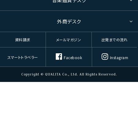
音楽鑑賞デスク
外商デスク
資料請求
メールマガジン
出発までの流れ
スマートトラベラー
Facebook
Instagram
Copyright © QUALITA Co., Ltd. All Rights Reserved.