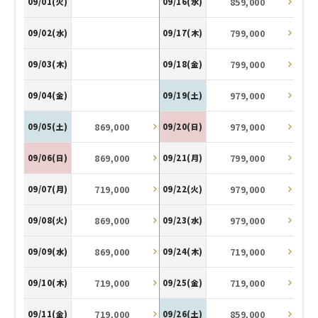
859,000
09/01(火)
09/16(水)
799,000
09/02(水)
09/17(木)
799,000
09/03(木)
09/18(金)
979,000
09/04(金)
09/19(土)
869,000
979,000
09/05(土)
09/20(日)
869,000
799,000
09/06(日)
09/21(月)
719,000
979,000
09/07(月)
09/22(火)
869,000
979,000
09/08(火)
09/23(水)
869,000
719,000
09/09(水)
09/24(木)
719,000
719,000
09/10(木)
09/25(金)
719,000
859,000
09/11(金)
09/26(土)