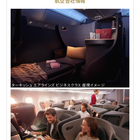
航空会社情報
ターキッシュ エアラインズ ビジネスクラス 座席イメージ