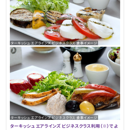
ターキッシュ エアラインズ ビジネスクラス 食事イメージ
ターキッシュ エアラインズ ビジネスクラス 食事イメージ
ターキッシュ エアラインズ ビジネスクラス利用（※）でよ