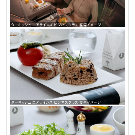
ターキッシュ エアラインズ ビジネスクラス 座席イメージ
ターキッシュ エアラインズ ビジネスクラス 食事イメージ