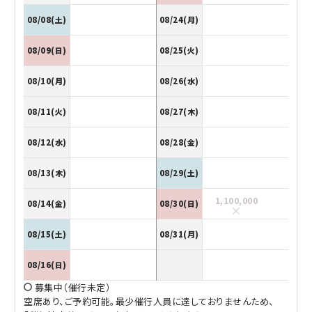
08/08(土)
08/24(月)
08/09(日)
08/25(火)
08/10(月)
08/26(水)
08/11(火)
08/27(木)
08/12(水)
08/28(金)
08/13(木)
08/29(土)
1,100,000
08/14(金)
08/30(日)
08/15(土)
08/31(月)
08/16(日)
募集中（催行未定）
空席あり、ご予約可能。最少催行人員に達しておりませんため、