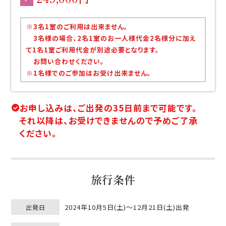
※3名1室のご利用は出来ません。
3名様の場合、2名1室のお一人様代金2名様分に加え
て1名1室ご利用代金が別途必要となります。
お問い合わせください。
※1名様でのご参加はお受け出来ません。
お申し込みは、ご出発の35日前まで可能です。
それ以降は、お受けできませんので予めご了承
ください。
旅行条件
2024年10月5日(土)～12月21日(土)出発
出発日