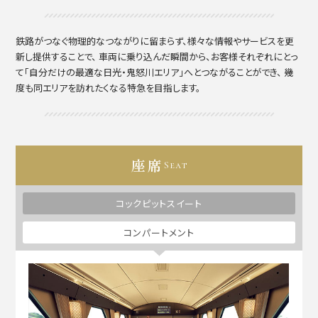
鉄路がつなぐ物理的なつながりに留まらず、様々な情報やサービスを更
新し提供することで、
車両に乗り込んだ瞬間から、お客様それぞれにとっ
て「自分だけの最適な日光・鬼怒川エリア」へとつながることができ、
幾
度も同エリアを訪れたくなる特急を目指します。
座席
Seat
コックピットスイート
コンパートメント