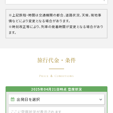
-
※上記旅程・時間は交通機関の都合、道路状況、天候、現地事
情などにより変更となる場合があります。
※時刻改正等により、列車の発着時間が変更となる場合があり
ます。
旅行代金・条件
Price ＆ Conditions
2025年04月21日時点 空席状況
ここに空席状況が表示されます