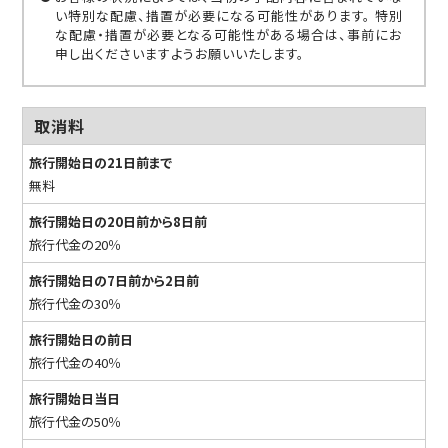
い特別な配慮、措置が必要になる可能性があります。 特別
な配慮・措置が必要となる可能性がある場合は、事前にお
申し出くださいますようお願いいたします。
取消料
旅行開始日の21日前まで
無料
旅行開始日の20日前から8日前
旅行代金の20％
旅行開始日の7日前から2日前
旅行代金の30％
旅行開始日の前日
旅行代金の40％
旅行開始日当日
旅行代金の50％