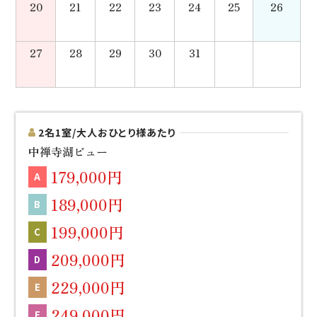
20
21
22
23
24
25
26
27
28
29
30
31
2名1室/大人おひとり様あたり
中禅寺湖ビュー
179,000円
A
189,000円
B
199,000円
C
209,000円
D
229,000円
E
249,000円
F