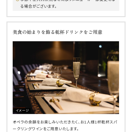
る場合がございます。
美食の始まりを飾る乾杯ドリンクをご用意
イメージ
オペラの余韻をお楽しみいただきたく、お1人様1杯乾杯スパ
ークリングワインをご用意いたします。