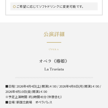
ご希望に応じてソフトドリンクに変更可能です。
公演詳細
Opera
オペラ《椿姫》
La Traviata
■日程：2026年4月4日(土) 開演14：00 / 2026年4月6日(月) 開演14：00 /
2026年4月10日(金) 開演14：00
※予定上演時間：約2時間45分（休憩含む）
■会場：新国立劇場 オペラパレス