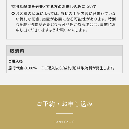
特別な配慮を必要とする方のお申し込みについて
お客様の状況によっては、当初の手配内容に含まれていな
い特別な配慮、措置が必要になる可能性があります。 特別
な配慮・措置が必要となる可能性がある場合は、事前にお
申し出くださいますようお願いいたします。
取消料
ご購入後
旅行代金の100％ ※ご購入後（ご成約後）は取消料が発生します。
ご予約・お申し込み
CONTACT