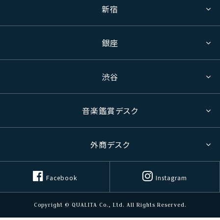
新宿
銀座
渋谷
音楽鑑賞デスク
外商デスク
Facebook
Instagram
Copyright © QUALITA Co., Ltd. All Rights Reserved.