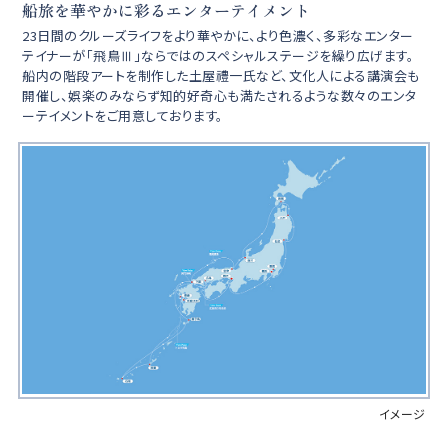
船旅を華やかに彩るエンターテイメント
23日間のクルーズライフをより華やかに、より色濃く、多彩なエンター
テイナーが「飛鳥Ⅲ」ならではのスペシャルステージを繰り広げます。
船内の階段アートを制作した土屋禮一氏など、文化人による講演会も
開催し、娯楽のみならず知的好奇心も満たされるような数々のエンタ
ーテイメントをご用意しております。
イメージ