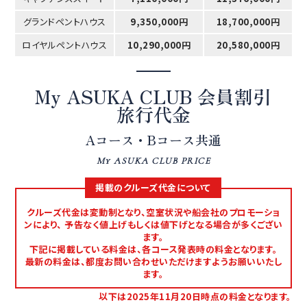
グランドペントハウス
9,350,000円
18,700,000円
ロイヤルペントハウス
10,290,000円
20,580,000円
My ASUKA CLUB 会員割引
旅行代金
Aコース・Bコース共通
My ASUKA CLUB PRICE
掲載のクルーズ代金について
クルーズ代金は変動制となり、空室状況や船会社のプロモーショ
ンにより、 予告なく値上げもしくは値下げとなる場合が多くござい
ます。
下記に掲載している料金は、各コース発表時の料金となります。
最新の料金は、都度お問い合わせいただけますようお願いいたし
ます。
以下は2025年11月20日時点の料金となります。