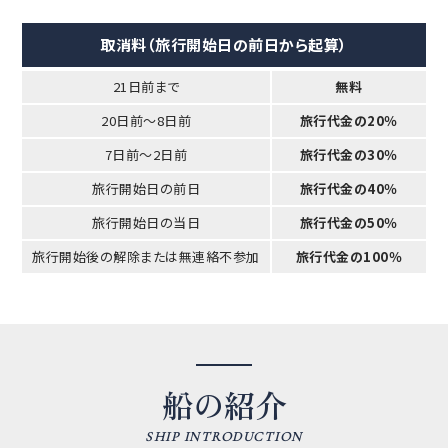
取消料（旅行開始日の前日から起算）
21日前まで
無料
20日前～8日前
旅行代金の20％
7日前～2日前
旅行代金の30％
旅行開始日の前日
旅行代金の40％
旅行開始日の当日
旅行代金の50％
旅行開始後の解除または無連絡不参加
旅行代金の100％
船の紹介
SHIP INTRODUCTION