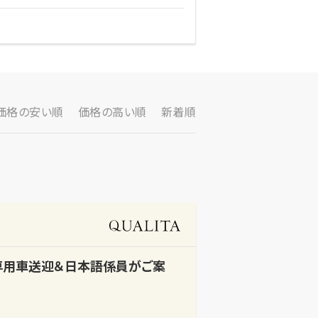
価格の安い順
価格の高い順
新着順
【専用車送迎＆日本語係員がご案