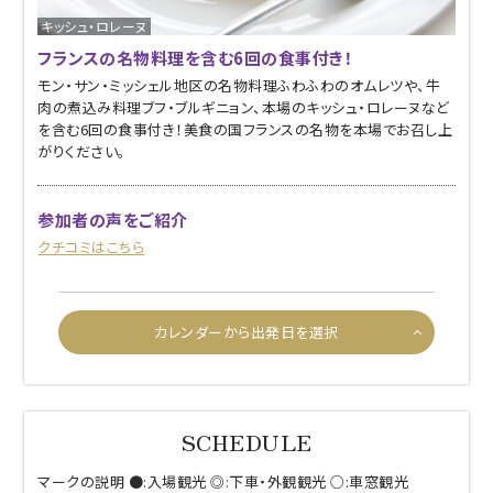
キッシュ・ロレーヌ
フランスの名物料理を含む6回の食事付き！
モン・サン・ミッシェル地区の名物料理ふわふわのオムレツや、牛
肉の煮込み料理ブフ・ブルギニョン、本場のキッシュ・ロレーヌなど
を含む6回の食事付き！美食の国フランスの名物を本場でお召し上
がりください。
参加者の声をご紹介
クチコミはこちら
カレンダーから出発日を選択
マークの説明 ●:入場観光
◎:下車・外観観光 ○:車窓観光