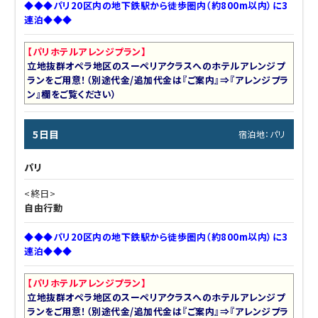
◆◆◆パリ20区内の地下鉄駅から徒歩圏内（約800m以内）に3
連泊◆◆◆
【パリホテルアレンジプラン】
立地抜群オペラ地区のスーペリアクラスへのホテルアレンジプ
ランをご用意！（別途代金/追加代金は『ご案内』⇒『アレンジプラ
ン』欄をご覧ください）
5日目
宿泊地：パリ
パリ
<終日>
自由行動
◆◆◆パリ20区内の地下鉄駅から徒歩圏内（約800m以内）に3
連泊◆◆◆
【パリホテルアレンジプラン】
立地抜群オペラ地区のスーペリアクラスへのホテルアレンジプ
ランをご用意！（別途代金/追加代金は『ご案内』⇒『アレンジプラ