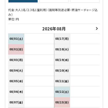
代金:大人1名（2.3名1室利用）（諸税等別途必要・燃油サーチャージ込
み）
単位：円
2026年08月
08/01(土)
08/17(月)
08/02(日)
08/18(火)
08/03(月)
08/19(水)
08/04(火)
08/20(木)
08/05(水)
08/21(金)
08/06(木)
08/22(土)
08/07(金)
08/23(日)