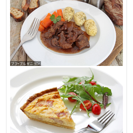
ブフ・ブルギニヨン