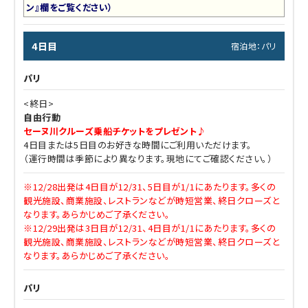
ン』欄をご覧ください）
4日目
宿泊地：パリ
パリ
<終日>
自由行動
セーヌ川クルーズ乗船チケットをプレゼント♪
4日目または5日目のお好きな時間にご利用いただけます。
（運行時間は季節により異なります。現地にてご確認ください。）
※12/28出発は4日目が12/31、5日目が1/1にあたります。多くの
観光施設、商業施設、レストランなどが時短営業、終日クローズと
なります。あらかじめご了承ください。
※12/29出発は3日目が12/31、4日目が1/1にあたります。多くの
観光施設、商業施設、レストランなどが時短営業、終日クローズと
なります。あらかじめご了承ください。
パリ