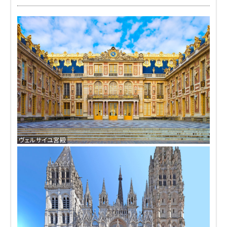
ヴェルサイユ宮殿