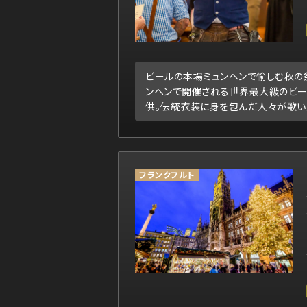
ビールの本場ミュンヘンで愉しむ秋の祭
ンヘンで開催される世界最大級のビー
供。伝統衣装に身を包んだ人々が歌い
フランクフルト