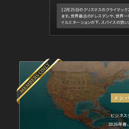
12月25日のクリスマスのクライマッ
ます。世界最古のドレスデンや、世界
イルミネーションの下、スパイスの効い
メンバ
ビジネスク
2026年