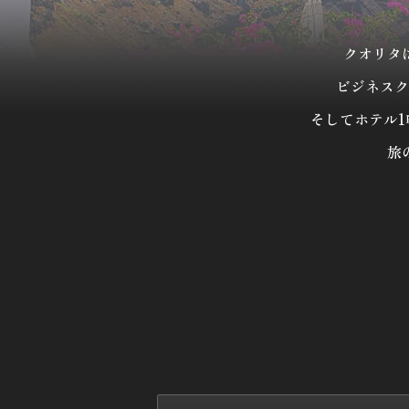
クオリタ
ビジネスク
そしてホテル
旅