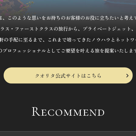
は、このような思いをお持ちのお客様のお役に立ちたいと考え
ラス・ファーストクラスの旅行から、プライベートジェット、
1軒の手配に至るまで、これまで培ってきたノウハウとネットワ
のプロフェッショナルとしてご要望を叶える旅を提案いたしま
クオリタ公式サイトはこちら
Recommend