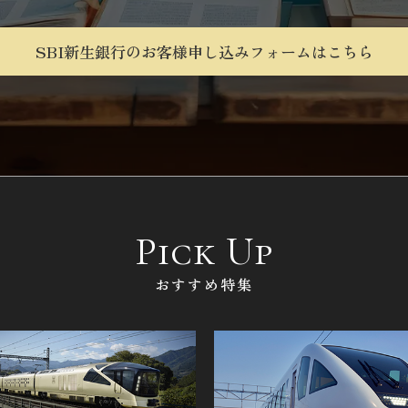
SBI新生銀行のお客様
申し込みフォームはこちら
Pick Up
おすすめ特集