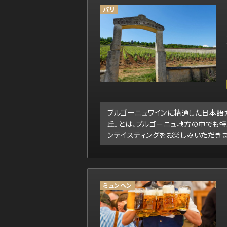
パリ
ブルゴーニュワインに精通した日本語
丘』とは、ブルゴーニュ地方の中でも特
ンテイスティングをお楽しみいただきま
ミュンヘン